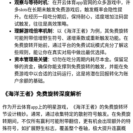
观察与等待时机
：在开云体育app官网的众多游戏中，许
多slots在长期未触发免费游戏后，触发概率会隐性提
升。在经历一段吃分期后，保持耐心，适度增加注码尝
试触发，往往是高效策略。
理解游戏倍率机制
：以《海洋王者》为例，其免费旋转
可能附带倍增野生符号、递增乘数或重新触发功能。在
免费旋转开始前，通过平台的免费试玩模式充分了解这
些规则，能让你在真实对局中做出最优选择。
资本管理是关键
：切勿在吃分周期内耗尽本金。保留足
够的资金，确保你能支撑到免费旋转的触发，并能在免
费游戏中以合适的注码运行，这是将潜在回报转化为账
户余额的基础。
《海洋王者》免费旋转深度解析
作为开云体育app上的明星游戏，《海洋王者》的免费旋转环
节设计精妙。通常，通过收集特定的散射符号触发。在免费旋
转期间，不仅所有赢利可能附带翻倍，更有机会出现额外的特
殊符号，如扩展野生标志，覆盖整个卷轴，极大提升连赢概