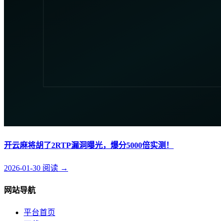
开云麻将胡了2RTP漏洞曝光，爆分5000倍实测！
2026-01-30
阅读
→
网站导航
平台首页