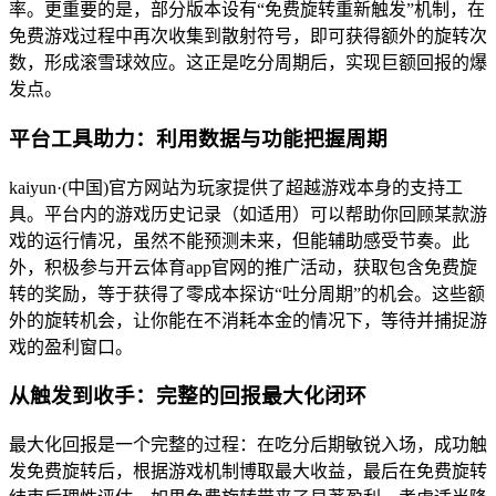
率。更重要的是，部分版本设有“免费旋转重新触发”机制，在
免费游戏过程中再次收集到散射符号，即可获得额外的旋转次
数，形成滚雪球效应。这正是吃分周期后，实现巨额回报的爆
发点。
平台工具助力：利用数据与功能把握周期
kaiyun·(中国)官方网站为玩家提供了超越游戏本身的支持工
具。平台内的游戏历史记录（如适用）可以帮助你回顾某款游
戏的运行情况，虽然不能预测未来，但能辅助感受节奏。此
外，积极参与开云体育app官网的推广活动，获取包含免费旋
转的奖励，等于获得了零成本探访“吐分周期”的机会。这些额
外的旋转机会，让你能在不消耗本金的情况下，等待并捕捉游
戏的盈利窗口。
从触发到收手：完整的回报最大化闭环
最大化回报是一个完整的过程：在吃分后期敏锐入场，成功触
发免费旋转后，根据游戏机制博取最大收益，最后在免费旋转