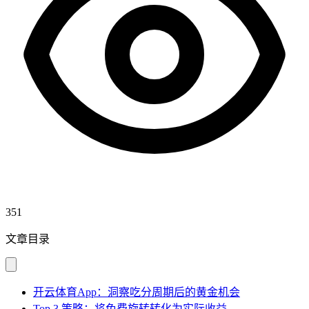
351
文章目录
开云体育App：洞察吃分周期后的黄金机会
Top 3 策略：将免费旋转转化为实际收益